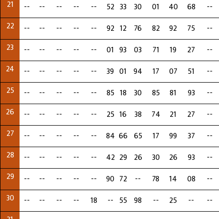
21
--
--
--
--
--
52
33
30
01
40
68
--
22
--
--
--
--
--
92
12
76
82
92
75
--
23
--
--
--
--
--
01
93
03
71
19
27
--
24
--
--
--
--
--
39
01
94
17
07
51
--
25
--
--
--
--
--
85
18
30
85
81
93
--
26
--
--
--
--
--
25
16
38
74
21
27
--
27
--
--
--
--
--
84
66
65
17
99
37
--
28
--
--
--
--
--
42
29
26
30
26
93
--
29
--
--
--
--
--
90
72
--
78
14
08
--
30
--
--
--
--
18
--
55
98
--
25
--
--