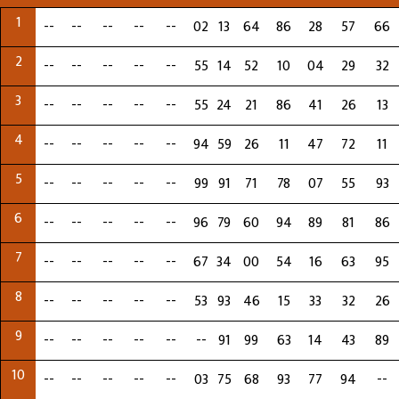
1
--
--
--
--
--
02
13
64
86
28
57
66
2
--
--
--
--
--
55
14
52
10
04
29
32
3
--
--
--
--
--
55
24
21
86
41
26
13
4
--
--
--
--
--
94
59
26
11
47
72
11
5
--
--
--
--
--
99
91
71
78
07
55
93
6
--
--
--
--
--
96
79
60
94
89
81
86
7
--
--
--
--
--
67
34
00
54
16
63
95
8
--
--
--
--
--
53
93
46
15
33
32
26
9
--
--
--
--
--
--
91
99
63
14
43
89
10
--
--
--
--
--
03
75
68
93
77
94
--